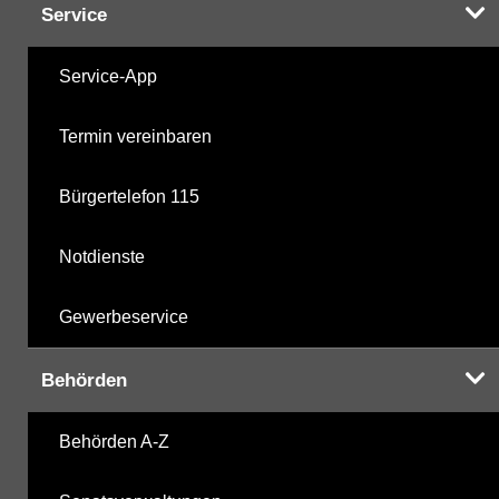
Service
Service-App
Termin vereinbaren
Bürgertelefon 115
Notdienste
Gewerbeservice
Behörden
Behörden A-Z