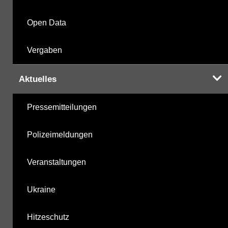
Open Data
Vergaben
Aktuelles
Pressemitteilungen
Polizeimeldungen
Veranstaltungen
Ukraine
Hitzeschutz