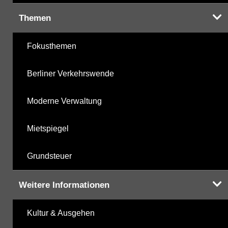
Themen
Fokusthemen
Berliner Verkehrswende
Moderne Verwaltung
Mietspiegel
Grundsteuer
Weitere Informationen
Kultur & Ausgehen