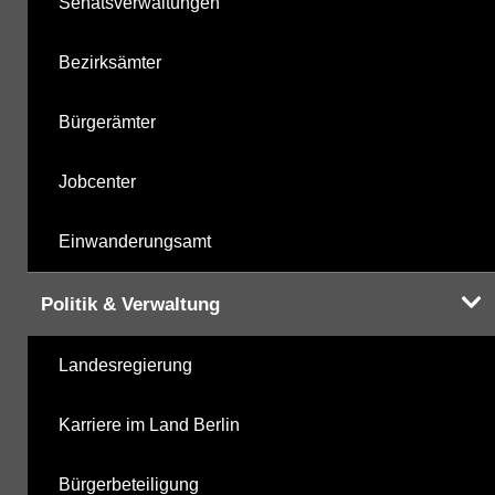
Senatsverwaltungen
Bezirksämter
Bürgerämter
Jobcenter
Einwanderungsamt
Politik & Verwaltung
Landesregierung
Karriere im Land Berlin
Bürgerbeteiligung