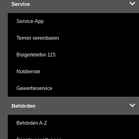
Service
Service-App
Termin vereinbaren
Bürgertelefon 115
Notdienste
Gewerbeservice
Behörden
Behörden A-Z