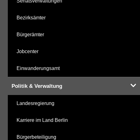
Senatsverwaltungen
Bezirksämter
Bürgerämter
Jobcenter
Einwanderungsamt
Politik & Verwaltung
Landesregierung
Karriere im Land Berlin
Bürgerbeteiligung