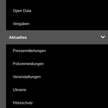
Open Data
Vergaben
Aktuelles
Pressemitteilungen
Polizeimeldungen
Veranstaltungen
Ukraine
Hitzeschutz