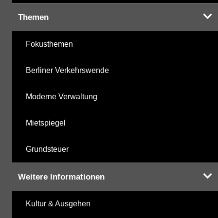
Themen
Fokusthemen
Berliner Verkehrswende
Moderne Verwaltung
Mietspiegel
Grundsteuer
Weitere Informationen
Kultur & Ausgehen