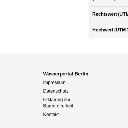
Rechtswert (UTM
Hochwert (UTM 
Wasserportal Berlin
Impressum
Datenschutz
Erklärung zur
Barrierefreiheit
Kontakt