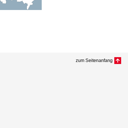
zum Seitenanfang