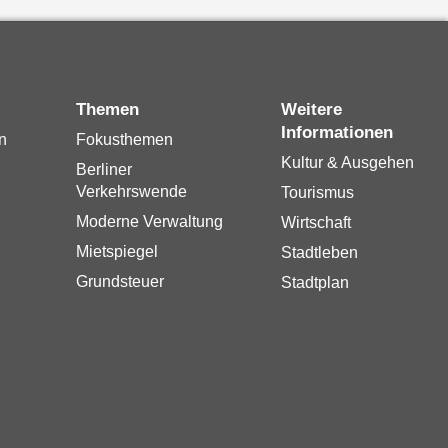
Themen
Weitere
Informationen
n
Fokusthemen
Kultur & Ausgehen
Berliner
Verkehrswende
Tourismus
Moderne Verwaltung
Wirtschaft
Mietspiegel
Stadtleben
Grundsteuer
Stadtplan