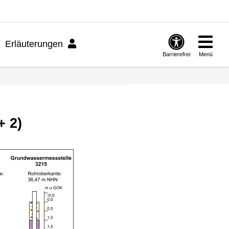
Erläuterungen
Barrierefrei
Menü
+ 2)