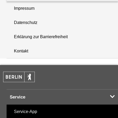
Impressum
Datenschutz
+
Erklärung zur Barrierefreiheit
−
Kontakt
Service
Service-App