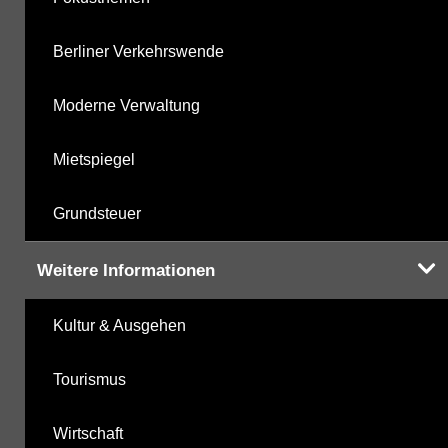
Berliner Verkehrswende
Moderne Verwaltung
Mietspiegel
Grundsteuer
Weitere Informationen
Kultur & Ausgehen
Tourismus
Wirtschaft