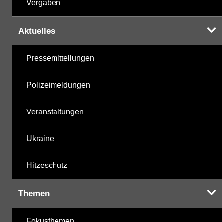
Vergaben
Aktuelles
Pressemitteilungen
Polizeimeldungen
Veranstaltungen
Ukraine
Hitzeschutz
Themen
Fokusthemen