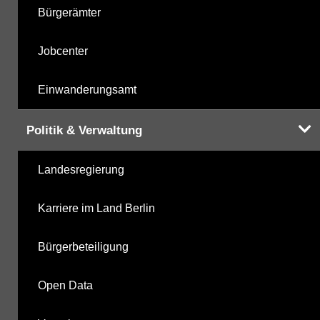
Bürgerämter
Jobcenter
Einwanderungsamt
Politik & Verwaltung
Landesregierung
Karriere im Land Berlin
Bürgerbeteiligung
Open Data