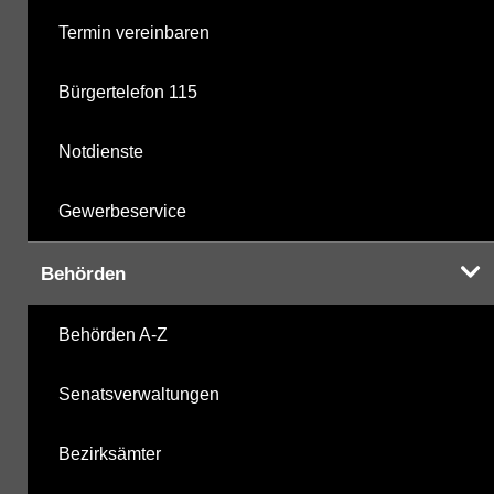
Termin vereinbaren
Bürgertelefon 115
Notdienste
Gewerbeservice
Behörden
Behörden A-Z
Senatsverwaltungen
Bezirksämter