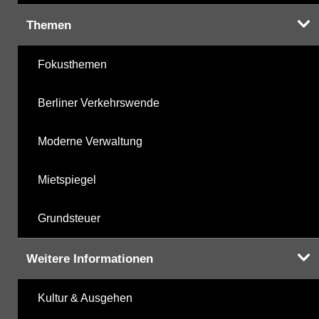
Themen
Fokusthemen
Berliner Verkehrswende
Moderne Verwaltung
Mietspiegel
Grundsteuer
Weitere Informationen
Kultur & Ausgehen