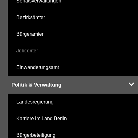
Senatsverwaltungen
Bezirksämter
Bürgerämter
Jobcenter
Einwanderungsamt
Politik & Verwaltung
Landesregierung
Karriere im Land Berlin
Bürgerbeteiligung