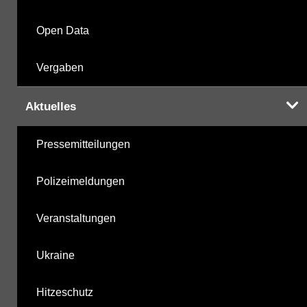
Open Data
Vergaben
Aktuelles
Pressemitteilungen
Polizeimeldungen
Veranstaltungen
Ukraine
Hitzeschutz