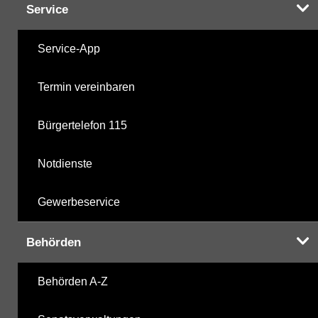
Service
Service-App
Termin vereinbaren
Bürgertelefon 115
Notdienste
Gewerbeservice
Behörden
Behörden A-Z