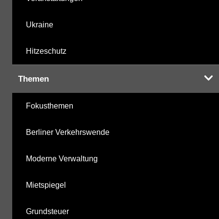
Ukraine
Hitzeschutz
Themen
Fokusthemen
Berliner Verkehrswende
Moderne Verwaltung
Mietspiegel
Grundsteuer