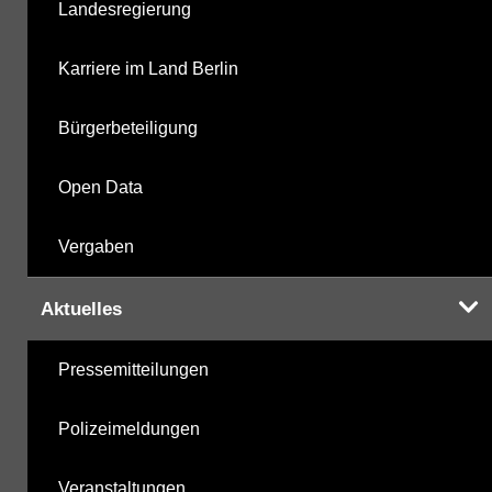
Landesregierung
Karriere im Land Berlin
Bürgerbeteiligung
Open Data
Vergaben
Aktuelles
Pressemitteilungen
Polizeimeldungen
Veranstaltungen