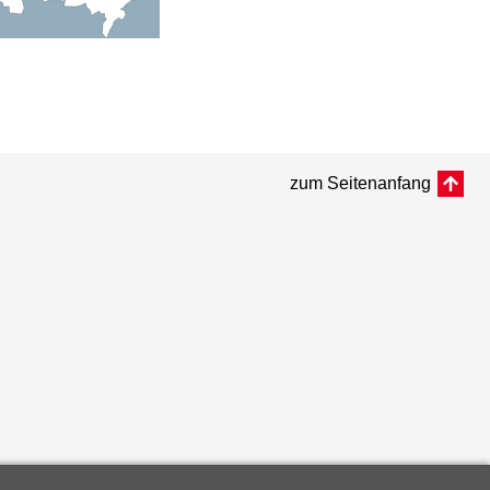
zum Seitenanfang