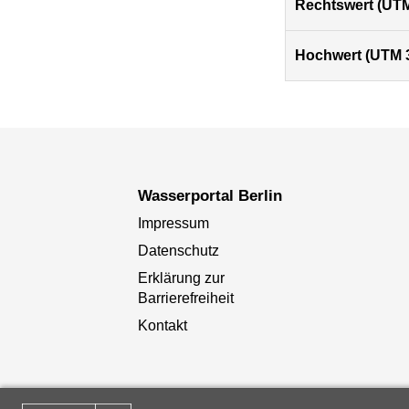
Rechtswert (UTM
Hochwert (UTM 
Wasserportal Berlin
Impressum
Datenschutz
Erklärung zur
Barrierefreiheit
Kontakt