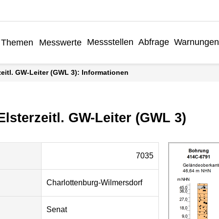
Messstellen
Abfrage
Warnungen
Themen
Messwerte
rzeitl. GW-Leiter (GWL 3): Informationen
 Elsterzeitl. GW-Leiter (GWL 3)
7035
Charlottenburg-Wilmersdorf
Senat