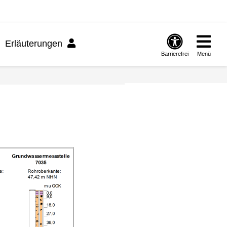
Erläuterungen
Barrierefrei
Menü