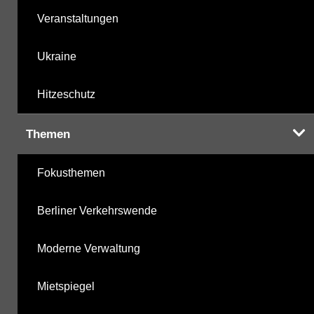
Veranstaltungen
Ukraine
Hitzeschutz
Themen
Fokusthemen
Berliner Verkehrswende
Moderne Verwaltung
Mietspiegel