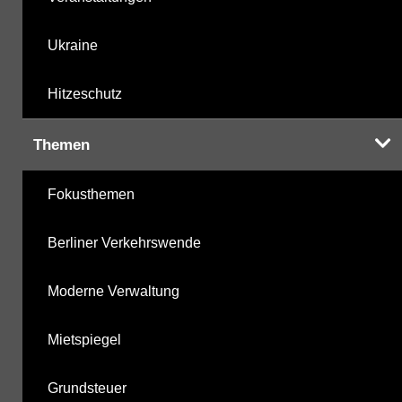
Ukraine
Hitzeschutz
Themen
Fokusthemen
Berliner Verkehrswende
Moderne Verwaltung
Mietspiegel
Grundsteuer