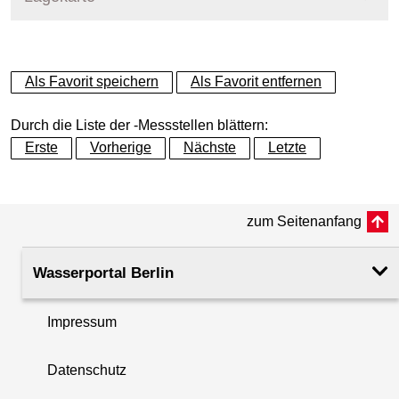
+
Als Favorit speichern
Als Favorit entfernen
−
Durch die Liste der -Messstellen blättern:
Erste
Vorherige
Nächste
Letzte
zum Seitenanfang
Wasserportal Berlin
Impressum
Datenschutz