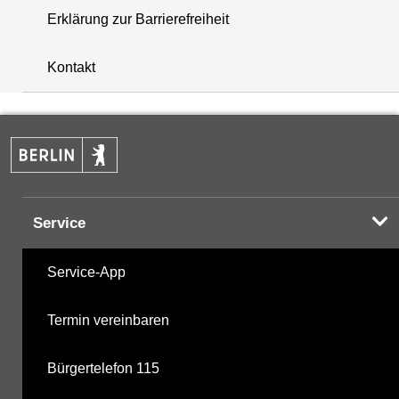
Erklärung zur Barrierefreiheit
+
Kontakt
−
Service
Service-App
Termin vereinbaren
Bürgertelefon 115