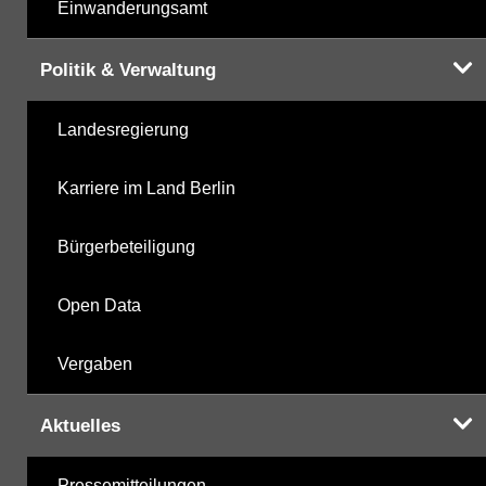
Einwanderungsamt
Politik & Verwaltung
Landesregierung
Karriere im Land Berlin
Bürgerbeteiligung
Open Data
Vergaben
Aktuelles
Pressemitteilungen