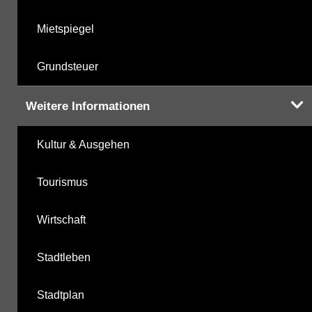
Mietspiegel
Grundsteuer
Weitere Informationen
Kultur & Ausgehen
Tourismus
Wirtschaft
Stadtleben
Stadtplan