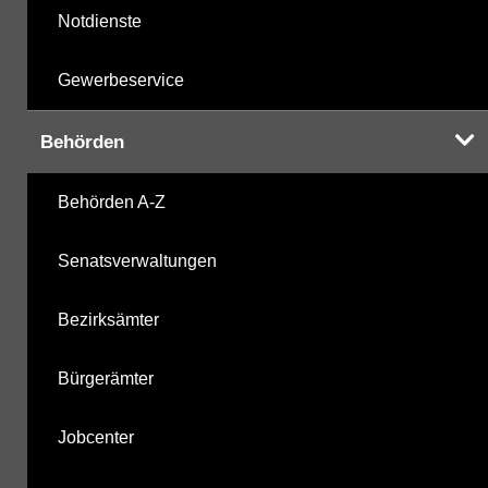
Notdienste
Gewerbeservice
Behörden
Behörden A-Z
Senatsverwaltungen
Bezirksämter
Bürgerämter
Jobcenter