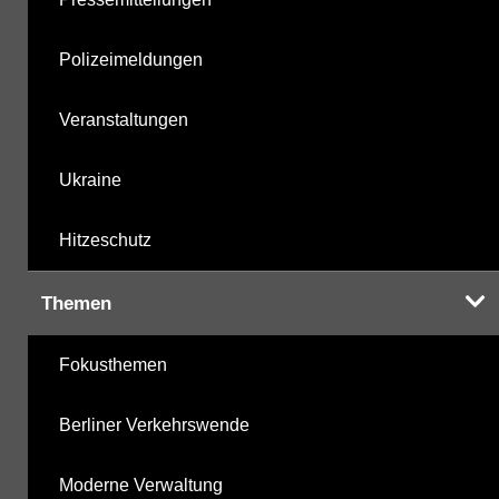
Polizeimeldungen
Veranstaltungen
Ukraine
Hitzeschutz
Themen
Fokusthemen
Berliner Verkehrswende
Moderne Verwaltung