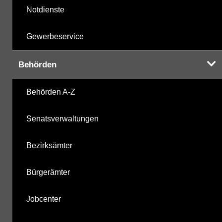
Notdienste
Gewerbeservice
Behörden
Behörden A-Z
Senatsverwaltungen
Bezirksämter
Bürgerämter
Jobcenter