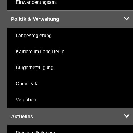
Einwanderungsamt
Politik & Verwaltung
Landesregierung
Karriere im Land Berlin
Bürgerbeteiligung
Open Data
Vergaben
Aktuelles
Pressemitteilungen