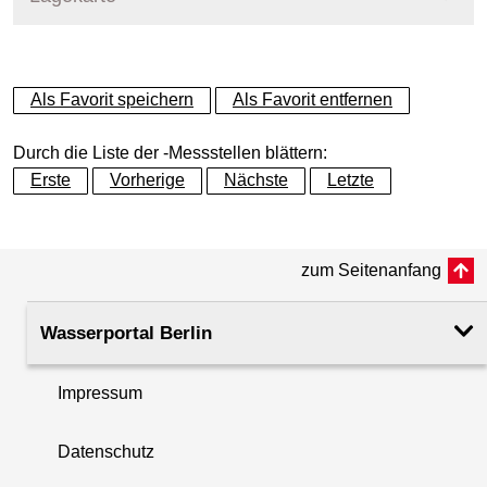
+
Als Favorit speichern
Als Favorit entfernen
−
Durch die Liste der -Messstellen blättern:
Erste
Vorherige
Nächste
Letzte
zum Seitenanfang
Wasserportal Berlin
Impressum
Datenschutz