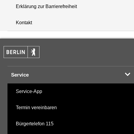
Erklärung zur Barrierefreiheit
+
Kontakt
−
Service
Service-App
Termin vereinbaren
Bürgertelefon 115