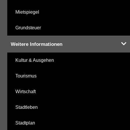
Mietspiegel
Grundsteuer
Weitere Informationen
Kultur & Ausgehen
Tourismus
Wirtschaft
Stadtleben
Stadtplan