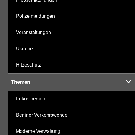
Polizeimeldungen
Veranstaltungen
Ukraine
Hitzeschutz
Themen
Fokusthemen
Berliner Verkehrswende
Moderne Verwaltung