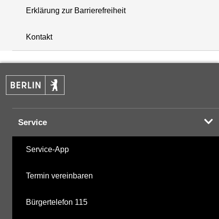
Erklärung zur Barrierefreiheit
+
Kontakt
−
Service
Service-App
Termin vereinbaren
Bürgertelefon 115