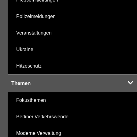
Polizeimeldungen
Veranstaltungen
Ukraine
Hitzeschutz
Themen
Fokusthemen
Berliner Verkehrswende
Moderne Verwaltung