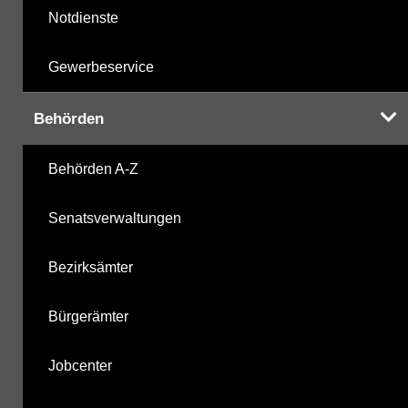
Notdienste
Gewerbeservice
Behörden
Behörden A-Z
Senatsverwaltungen
Bezirksämter
Bürgerämter
Jobcenter