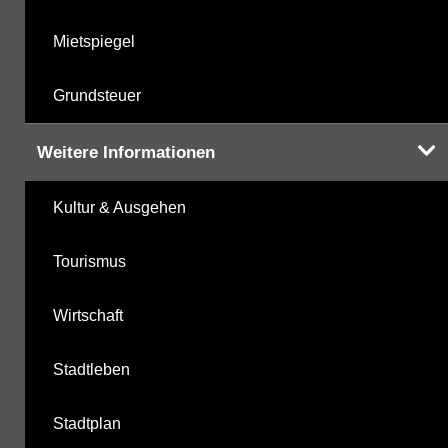
Mietspiegel
Grundsteuer
Weitere Informationen
Kultur & Ausgehen
Tourismus
Wirtschaft
Stadtleben
Stadtplan