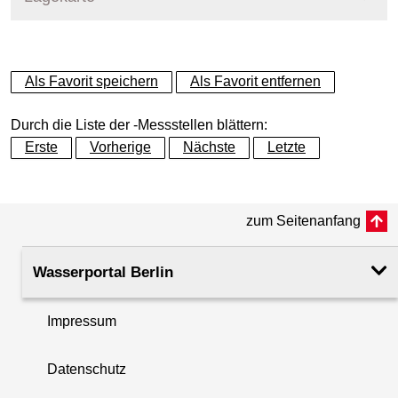
+
Als Favorit speichern
Als Favorit entfernen
−
Durch die Liste der -Messstellen blättern:
Erste
Vorherige
Nächste
Letzte
zum Seitenanfang
Wasserportal Berlin
Impressum
Datenschutz