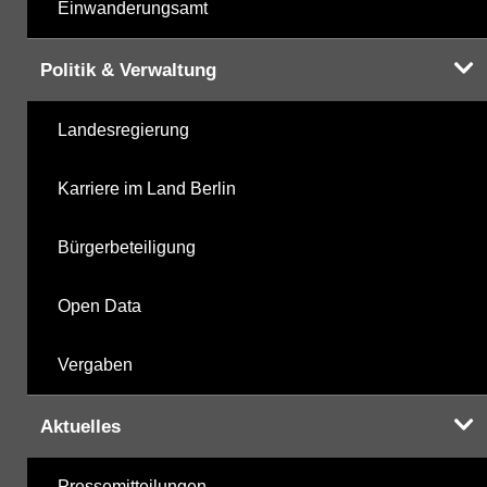
Einwanderungsamt
Politik & Verwaltung
Landesregierung
Karriere im Land Berlin
Bürgerbeteiligung
Open Data
Vergaben
Aktuelles
Pressemitteilungen