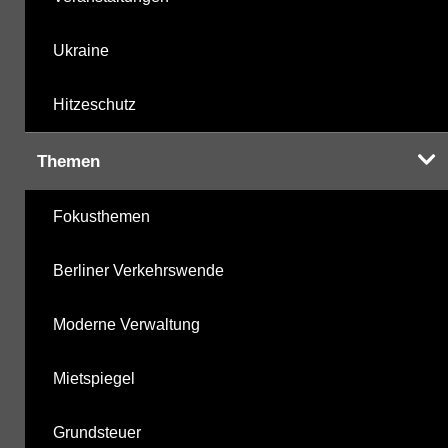
Ukraine
Hitzeschutz
Themen
Fokusthemen
Berliner Verkehrswende
Moderne Verwaltung
Mietspiegel
Grundsteuer