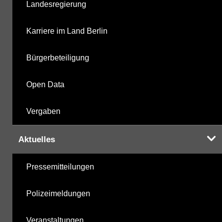
Landesregierung
Karriere im Land Berlin
Bürgerbeteiligung
Open Data
Vergaben
Aktuelles
Pressemitteilungen
Polizeimeldungen
Veranstaltungen