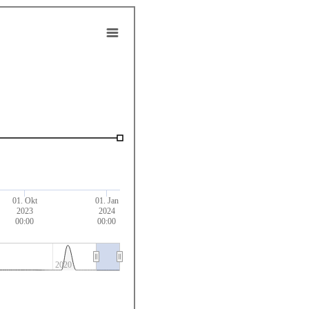
01. Okt
01. Jan
2023
2024
00:00
00:00
2020