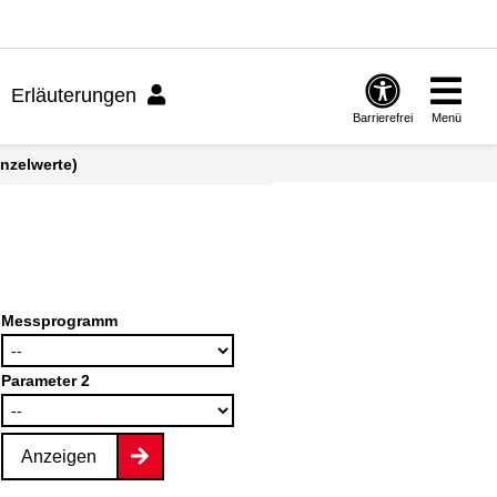
Erläuterungen
Barrierefrei
Menü
inzelwerte)
Messprogramm
Parameter 2
Anzeigen