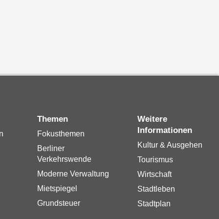
Themen
Weitere
Informationen
n
Fokusthemen
Kultur & Ausgehen
Berliner
Verkehrswende
Tourismus
Moderne Verwaltung
Wirtschaft
Mietspiegel
Stadtleben
Grundsteuer
Stadtplan