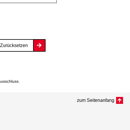
Zurücksetzen
ausschluss
.
zum Seitenanfang