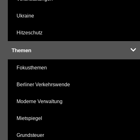
Ukraine
Hitzeschutz
Themen
Fokusthemen
Berliner Verkehrswende
Moderne Verwaltung
Mietspiegel
Grundsteuer