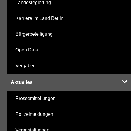
Landesregierung
Karriere im Land Berlin
Bürgerbeteiligung
Open Data
Vergaben
Aktuelles
Pressemitteilungen
Polizeimeldungen
Veranstaltungen