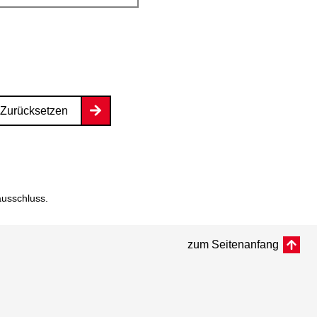
Zurücksetzen
ausschluss
.
zum Seitenanfang