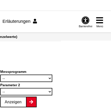
Erläuterungen
Barrierefrei
Menü
inzelwerte)
Messprogramm
Parameter 2
Anzeigen