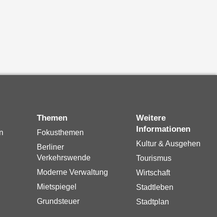
Themen
Weitere
Informationen
n
Fokusthemen
Kultur & Ausgehen
Berliner
Verkehrswende
Tourismus
Moderne Verwaltung
Wirtschaft
Mietspiegel
Stadtleben
Grundsteuer
Stadtplan