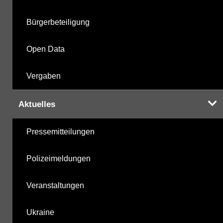
Bürgerbeteiligung
Open Data
Vergaben
Aktuelles
Pressemitteilungen
Polizeimeldungen
Veranstaltungen
Ukraine