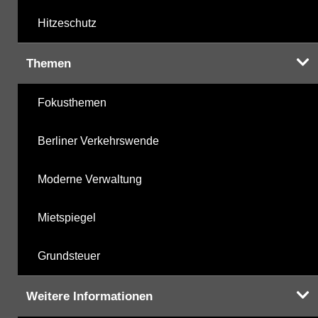
Hitzeschutz
Themen
Fokusthemen
Berliner Verkehrswende
Moderne Verwaltung
Mietspiegel
Grundsteuer
Weitere Informationen