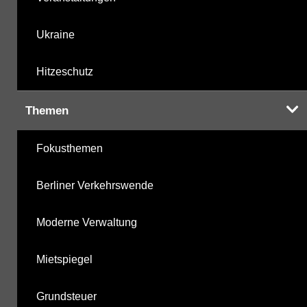
Ukraine
Hitzeschutz
Themen
Fokusthemen
Berliner Verkehrswende
Moderne Verwaltung
Mietspiegel
Grundsteuer