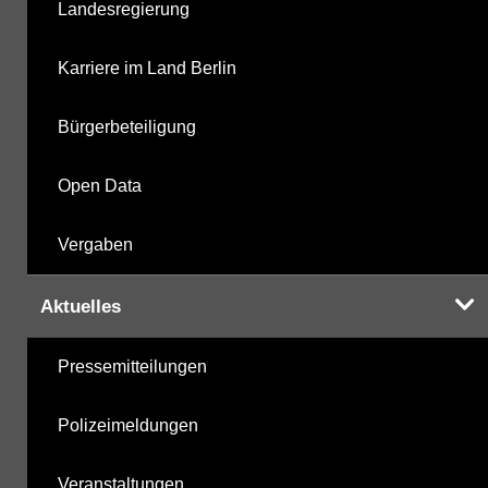
Landesregierung
Karriere im Land Berlin
Bürgerbeteiligung
Open Data
Vergaben
Aktuelles
Pressemitteilungen
Polizeimeldungen
Veranstaltungen