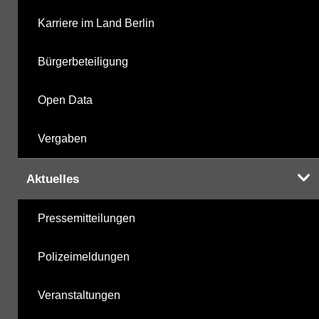
Karriere im Land Berlin
Bürgerbeteiligung
Open Data
Vergaben
Aktuelles
Pressemitteilungen
Polizeimeldungen
Veranstaltungen