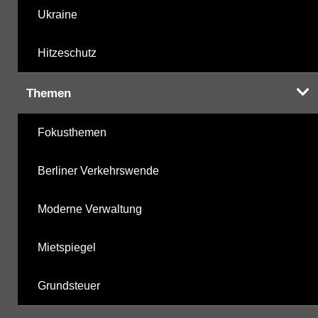
Ukraine
Hitzeschutz
Themen
Fokusthemen
Berliner Verkehrswende
Moderne Verwaltung
Mietspiegel
Grundsteuer