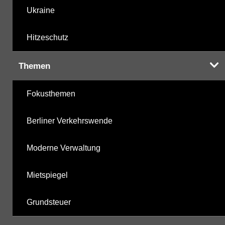
Ukraine
Hitzeschutz
Themen
Fokusthemen
Berliner Verkehrswende
Moderne Verwaltung
Mietspiegel
Grundsteuer