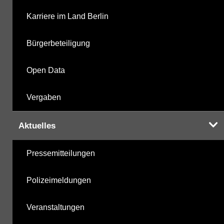
Karriere im Land Berlin
Bürgerbeteiligung
Open Data
Vergaben
Aktuelles
Pressemitteilungen
Polizeimeldungen
Veranstaltungen