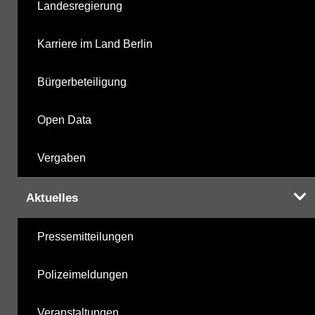
Landesregierung
Karriere im Land Berlin
Bürgerbeteiligung
Open Data
Vergaben
Aktuelles
Pressemitteilungen
Polizeimeldungen
Veranstaltungen