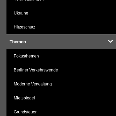
Ukraine
Hitzeschutz
Themen
Fokusthemen
Berliner Verkehrswende
Moderne Verwaltung
Mietspiegel
Grundsteuer