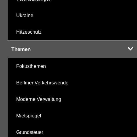
Ukraine
Hitzeschutz
Themen
Fokusthemen
Berliner Verkehrswende
Moderne Verwaltung
Mietspiegel
Grundsteuer