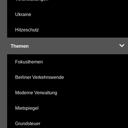
Ukraine
Hitzeschutz
Themen
Fokusthemen
Berliner Verkehrswende
Moderne Verwaltung
Mietspiegel
Grundsteuer