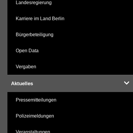
Landesregierung
Karriere im Land Berlin
Bürgerbeteiligung
Open Data
Vergaben
Aktuelles
Pressemitteilungen
Polizeimeldungen
Veranstaltungen