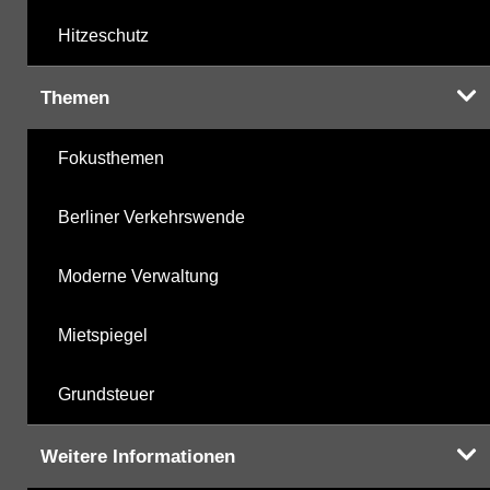
Hitzeschutz
Themen
Fokusthemen
Berliner Verkehrswende
Moderne Verwaltung
Mietspiegel
Grundsteuer
Weitere Informationen