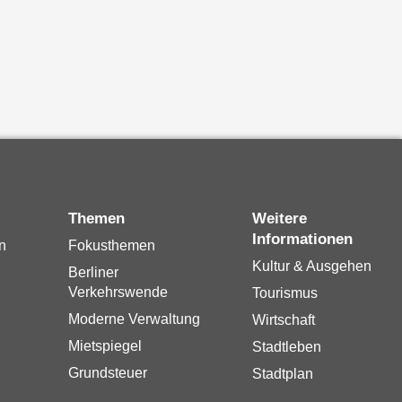
Themen
Weitere
Informationen
n
Fokusthemen
Kultur & Ausgehen
Berliner
Verkehrswende
Tourismus
Moderne Verwaltung
Wirtschaft
Mietspiegel
Stadtleben
Grundsteuer
Stadtplan