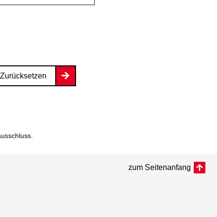
Zurücksetzen
ausschluss
.
zum Seitenanfang