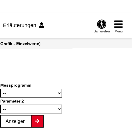
Erläuterungen
Barrierefrei
Menü
rafik - Einzelwerte)
Messprogramm
Parameter 2
Anzeigen