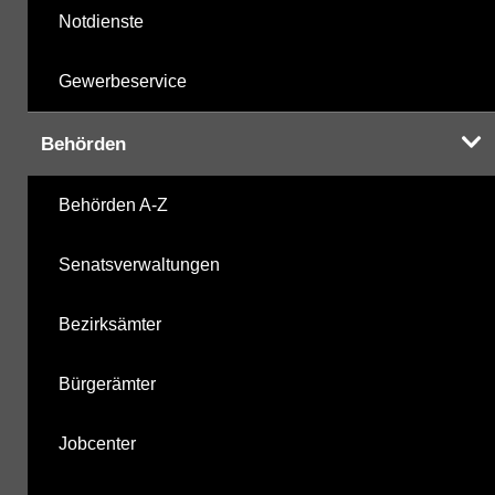
Notdienste
Gewerbeservice
Behörden
Behörden A-Z
Senatsverwaltungen
Bezirksämter
Bürgerämter
Jobcenter