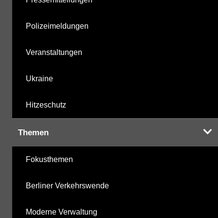
Polizeimeldungen
Veranstaltungen
Ukraine
Hitzeschutz
Themen
Fokusthemen
Berliner Verkehrswende
Moderne Verwaltung