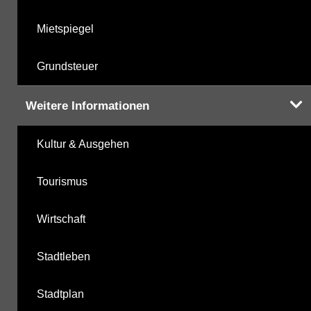
Mietspiegel
Grundsteuer
Weitere Informationen
Kultur & Ausgehen
Tourismus
Wirtschaft
Stadtleben
Stadtplan