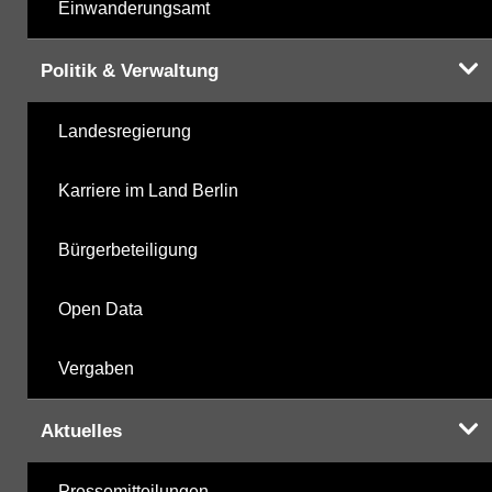
Einwanderungsamt
Politik & Verwaltung
Landesregierung
Karriere im Land Berlin
Bürgerbeteiligung
Open Data
Vergaben
Aktuelles
Pressemitteilungen