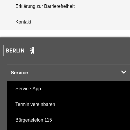
Erklärung zur Barrierefreiheit
+
Kontakt
−
Service
Service-App
Termin vereinbaren
Bürgertelefon 115