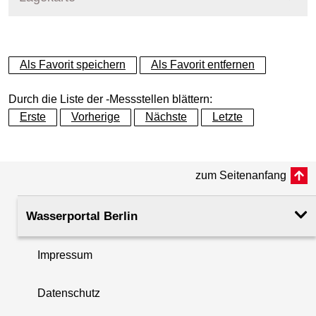
+
Als Favorit speichern
Als Favorit entfernen
−
Durch die Liste der -Messstellen blättern:
Erste
Vorherige
Nächste
Letzte
zum Seitenanfang
Wasserportal Berlin
Impressum
Datenschutz