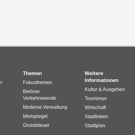
Themen
Weitere
Informationen
n
Fokusthemen
Kultur & Ausgehen
Berliner
Verkehrswende
Tourismus
Moderne Verwaltung
Wirtschaft
Mietspiegel
Stadtleben
Grundsteuer
Stadtplan