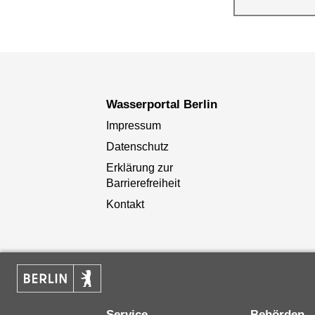
Wasserqualität
Berlin
Wasserportal Berlin
Impressum
Datenschutz
Erklärung zur
Barrierefreiheit
Kontakt
Service
Behörden