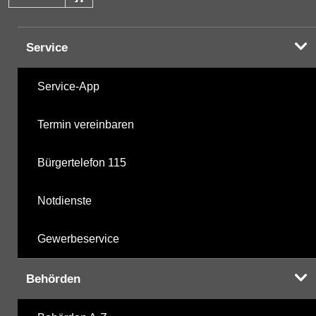
Service
Service-App
Termin vereinbaren
Bürgertelefon 115
Notdienste
Gewerbeservice
Behörden