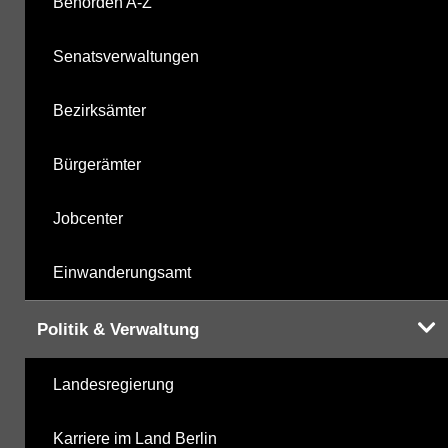
Behörden A-Z
Senatsverwaltungen
Bezirksämter
Bürgerämter
Jobcenter
Einwanderungsamt
Politik & Verwaltung
Landesregierung
Karriere im Land Berlin