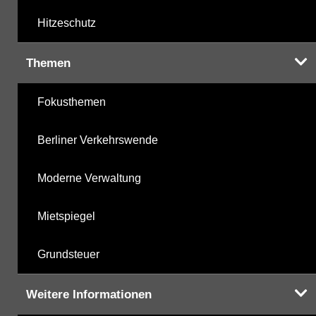
Hitzeschutz
Themen
Fokusthemen
Berliner Verkehrswende
Moderne Verwaltung
Mietspiegel
Grundsteuer
Weitere Informationen