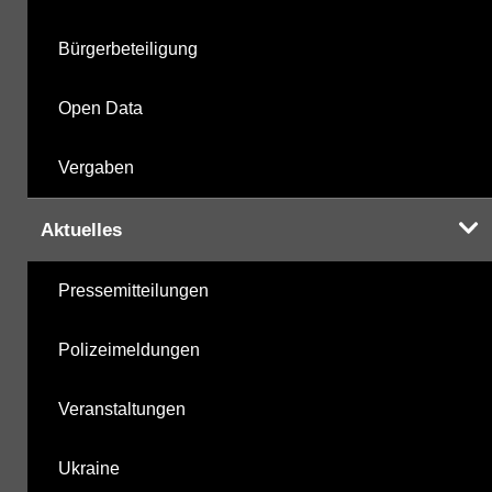
Bürgerbeteiligung
Open Data
Vergaben
Aktuelles
Pressemitteilungen
Polizeimeldungen
Veranstaltungen
Ukraine