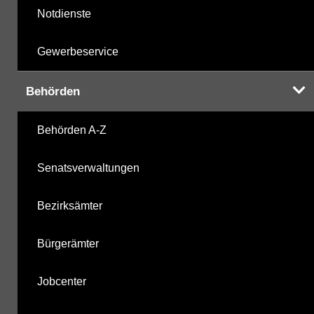
Notdienste
Gewerbeservice
Behörden
Behörden A-Z
Senatsverwaltungen
Bezirksämter
Bürgerämter
Jobcenter