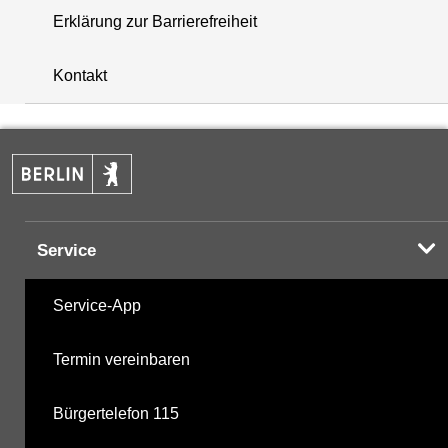
Erklärung zur Barrierefreiheit
+
Kontakt
−
Service
Service-App
Termin vereinbaren
Bürgertelefon 115