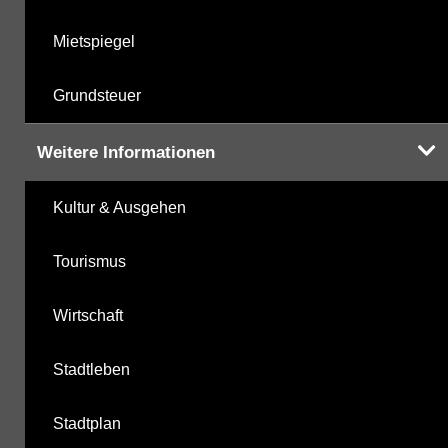
Mietspiegel
Grundsteuer
Weitere Informationen
Kultur & Ausgehen
Tourismus
Wirtschaft
Stadtleben
Stadtplan