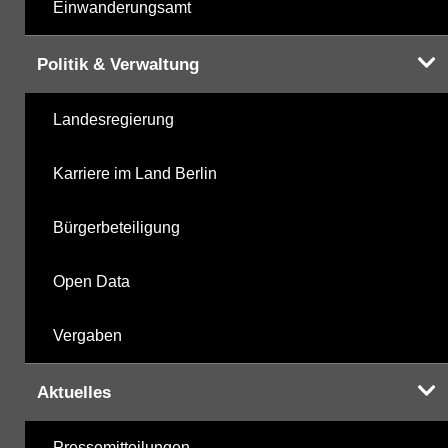
Einwanderungsamt
Politik & Verwaltung
Landesregierung
Karriere im Land Berlin
Bürgerbeteiligung
Open Data
Vergaben
Aktuelles
Pressemitteilungen