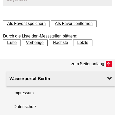
+
Als Favorit speichern
Als Favorit entfernen
−
Durch die Liste der -Messstellen blättern:
Erste
Vorherige
Nächste
Letzte
zum Seitenanfang
Wasserportal Berlin
Impressum
Datenschutz