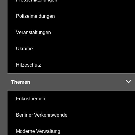
Polizeimeldungen
Veranstaltungen
Ukraine
Hitzeschutz
Themen
Fokusthemen
Berliner Verkehrswende
Moderne Verwaltung