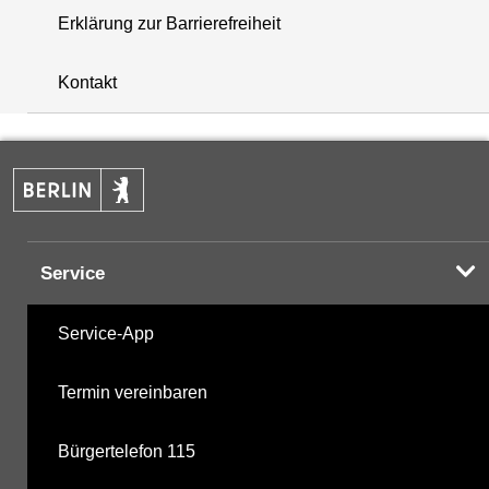
Erklärung zur Barrierefreiheit
+
Kontakt
−
Service
Service-App
Termin vereinbaren
Bürgertelefon 115