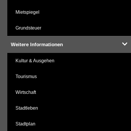
Mietspiegel
Grundsteuer
Weitere Informationen
Kultur & Ausgehen
Tourismus
Wirtschaft
Stadtleben
Stadtplan