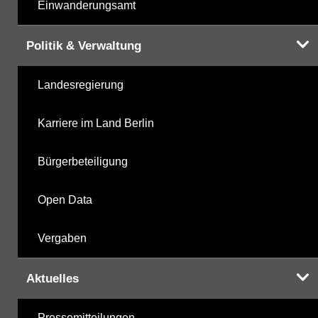
Einwanderungsamt
Politik & Verwaltung
Landesregierung
Karriere im Land Berlin
Bürgerbeteiligung
Open Data
Vergaben
Aktuelles
Pressemitteilungen