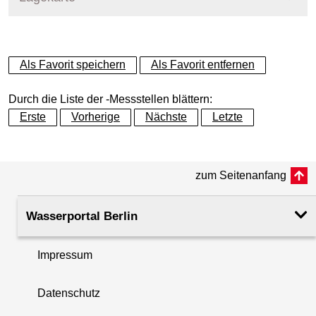
+
Als Favorit speichern
Als Favorit entfernen
−
Durch die Liste der -Messstellen blättern:
Erste
Vorherige
Nächste
Letzte
zum Seitenanfang
Wasserportal Berlin
Impressum
Datenschutz