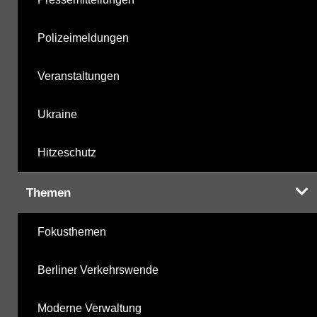
Polizeimeldungen
Veranstaltungen
Ukraine
Hitzeschutz
Themen
Fokusthemen
Berliner Verkehrswende
Moderne Verwaltung