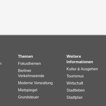
Themen
Weitere
Informationen
n
Fokusthemen
Kultur & Ausgehen
Berliner
Verkehrswende
Tourismus
Moderne Verwaltung
Wirtschaft
Mietspiegel
Stadtleben
Grundsteuer
Stadtplan