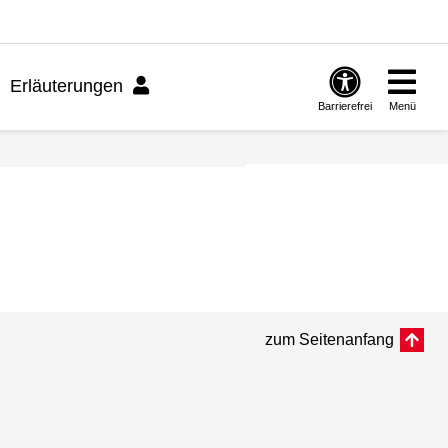
Erläuterungen
Barrierefrei
Menü
zum Seitenanfang