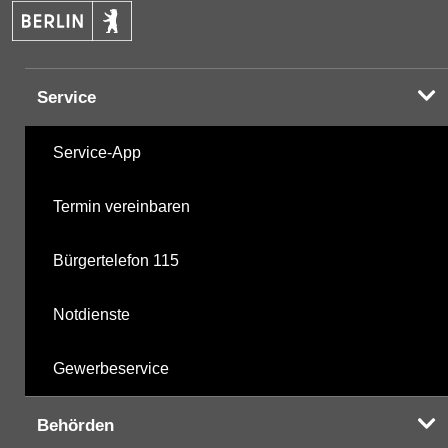
Service
Service-App
Termin vereinbaren
Bürgertelefon 115
Notdienste
Gewerbeservice
Behörden