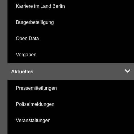
Karriere im Land Berlin
Bürgerbeteiligung
Open Data
Vergaben
Aktuelles
Pressemitteilungen
Polizeimeldungen
Veranstaltungen