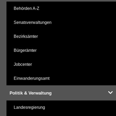
Behörden A-Z
Senatsverwaltungen
Bezirksämter
Bürgerämter
Jobcenter
Einwanderungsamt
Politik & Verwaltung
Landesregierung