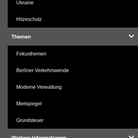
Ukraine
Hitzeschutz
Themen
Fokusthemen
Berliner Verkehrswende
Moderne Verwaltung
Mietspiegel
Grundsteuer
Weitere Informationen