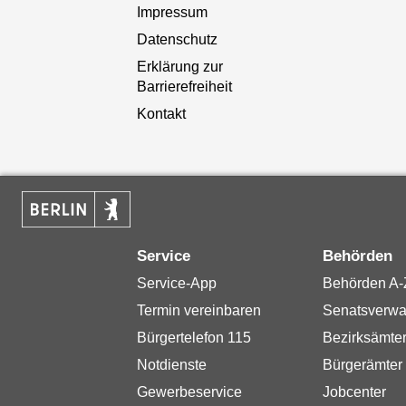
Impressum
Datenschutz
Erklärung zur
Barrierefreiheit
Kontakt
Service
Behörden
Service-App
Behörden A-
Termin vereinbaren
Senatsverwa
Bürgertelefon 115
Bezirksämte
Notdienste
Bürgerämter
Gewerbeservice
Jobcenter