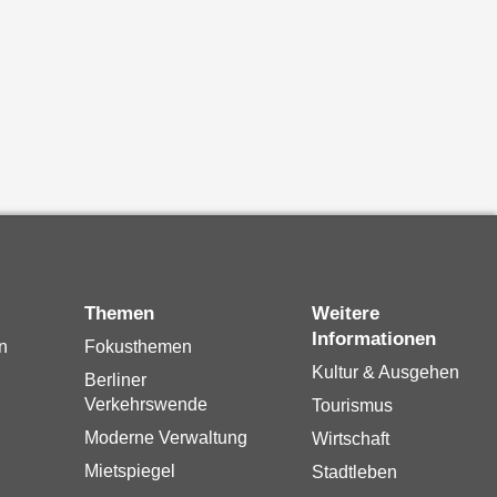
Themen
Weitere
Informationen
n
Fokusthemen
Kultur & Ausgehen
Berliner
Verkehrswende
Tourismus
Moderne Verwaltung
Wirtschaft
Mietspiegel
Stadtleben