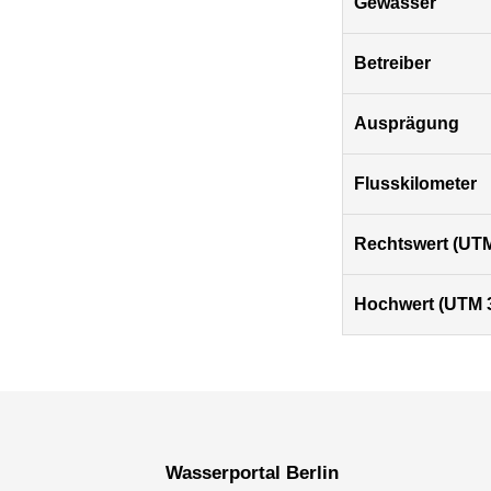
Gewässer
Betreiber
Ausprägung
Flusskilometer
Rechtswert (UTM
Hochwert (UTM 
Wasserportal Berlin