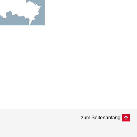
zum Seitenanfang