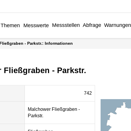
Messstellen
Abfrage
Warnungen
Themen
Messwerte
Fließgraben - Parkstr.: Informationen
Fließgraben - Parkstr.
742
Malchower Fließgraben -
Parkstr.