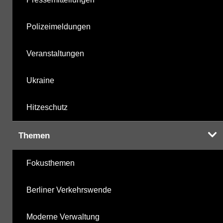
Polizeimeldungen
Veranstaltungen
Ukraine
Hitzeschutz
Themen
Fokusthemen
Berliner Verkehrswende
Moderne Verwaltung