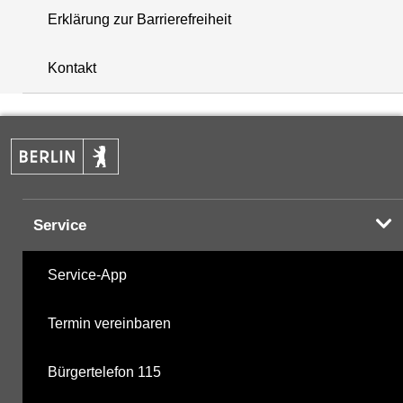
Erklärung zur Barrierefreiheit
+
Kontakt
−
Service
Service-App
Termin vereinbaren
Bürgertelefon 115