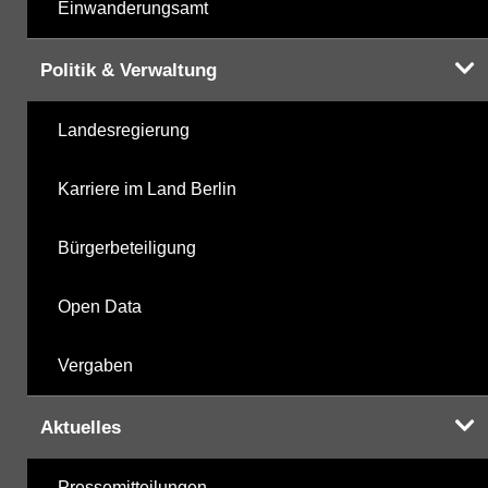
Einwanderungsamt
Politik & Verwaltung
Landesregierung
Karriere im Land Berlin
Bürgerbeteiligung
Open Data
Vergaben
Aktuelles
Pressemitteilungen