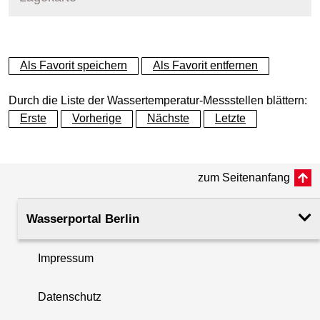
+
Als Favorit speichern
Als Favorit entfernen
−
Durch die Liste der Wassertemperatur-Messstellen blättern:
Erste
Vorherige
Nächste
Letzte
zum Seitenanfang
Wasserportal Berlin
Impressum
Datenschutz