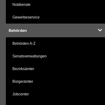
Notdienste
Gewerbeservice
Behörden
Behörden A-Z
Senatsverwaltungen
Bezirksämter
Bürgerämter
Jobcenter