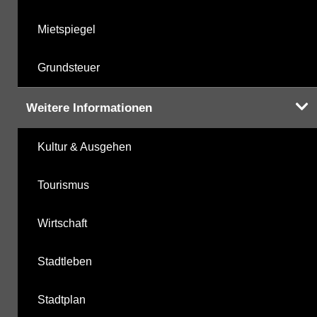
Mietspiegel
Grundsteuer
Weitere Informationen
Kultur & Ausgehen
Tourismus
Wirtschaft
Stadtleben
Stadtplan