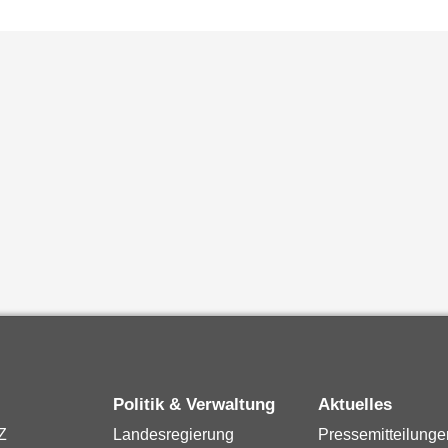
Politik & Verwaltung
Aktuelles
Z
Landesregierung
Pressemitteilunge