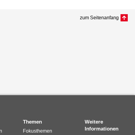
zum Seitenanfang
Themen
Weitere
Informationen
n
Fokusthemen