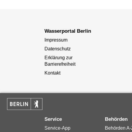
Wasserportal Berlin
Impressum
Datenschutz
Erklärung zur
Barrierefreiheit
Kontakt
Service
Behörden
Service-App
Behörden A-