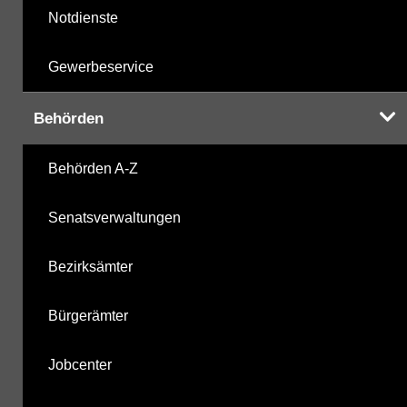
Notdienste
Gewerbeservice
Behörden
Behörden A-Z
Senatsverwaltungen
Bezirksämter
Bürgerämter
Jobcenter