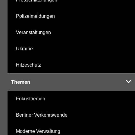
Polizeimeldungen
Veranstaltungen
Ukraine
Hitzeschutz
Themen
Fokusthemen
Berliner Verkehrswende
Moderne Verwaltung