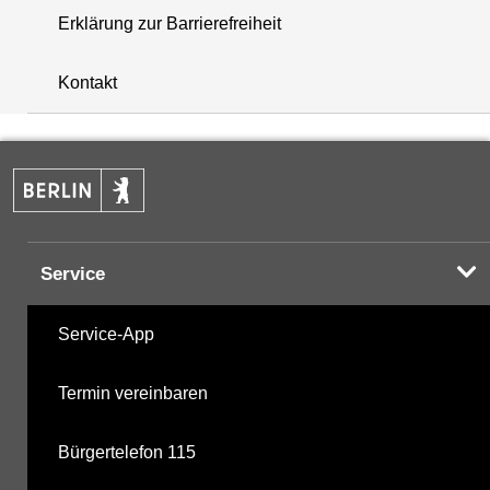
Erklärung zur Barrierefreiheit
i
+
Kontakt
−
Service
Service-App
Termin vereinbaren
Bürgertelefon 115