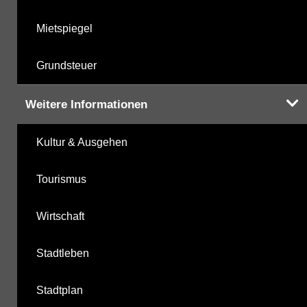
Mietspiegel
Grundsteuer
Weitere Informationen
Kultur & Ausgehen
Tourismus
Wirtschaft
Stadtleben
Stadtplan