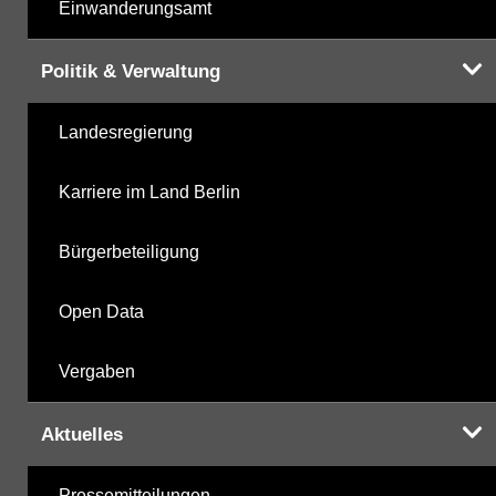
Einwanderungsamt
Politik & Verwaltung
Landesregierung
Karriere im Land Berlin
Bürgerbeteiligung
Open Data
Vergaben
Aktuelles
Pressemitteilungen