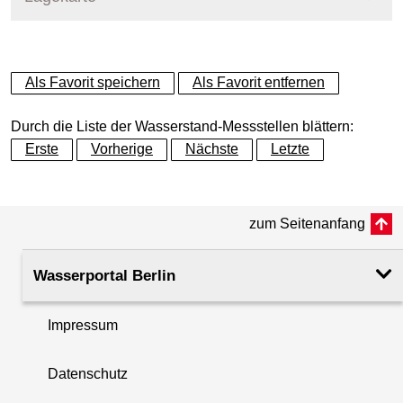
+
Als Favorit speichern
Als Favorit entfernen
−
Durch die Liste der Wasserstand-Messstellen blättern:
Erste
Vorherige
Nächste
Letzte
zum Seitenanfang
Wasserportal Berlin
Impressum
Datenschutz