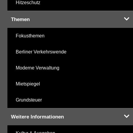
Hitzeschutz
Themen
Fokusthemen
Berliner Verkehrswende
Moderne Verwaltung
Mietspiegel
Grundsteuer
Weitere Informationen