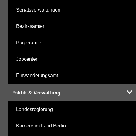
Senatsverwaltungen
Bezirksämter
Bürgerämter
Jobcenter
Einwanderungsamt
Politik & Verwaltung
Landesregierung
Karriere im Land Berlin