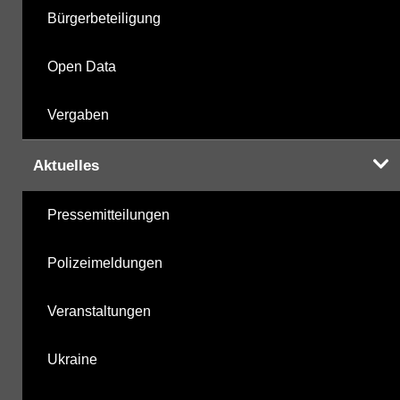
Bürgerbeteiligung
Open Data
Vergaben
Aktuelles
Pressemitteilungen
Polizeimeldungen
Veranstaltungen
Ukraine