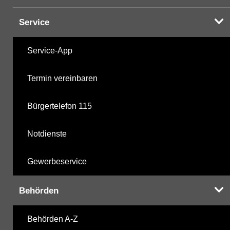
Service
Service-App
Termin vereinbaren
Bürgertelefon 115
Notdienste
Gewerbeservice
Behörden
Behörden A-Z