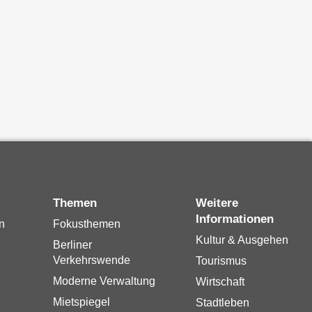
Themen
Weitere
Informationen
n
Fokusthemen
Kultur & Ausgehen
Berliner
Verkehrswende
Tourismus
Moderne Verwaltung
Wirtschaft
Mietspiegel
Stadtleben