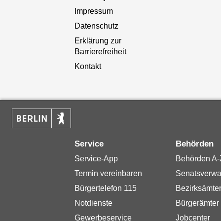
Impressum
Datenschutz
Erklärung zur
Barrierefreiheit
Kontakt
Service
Behörden
Service-App
Behörden A-
Termin vereinbaren
Senatsverwa
Bürgertelefon 115
Bezirksämte
Notdienste
Bürgerämter
Gewerbeservice
Jobcenter