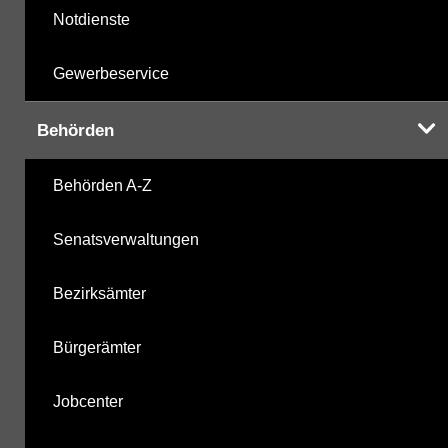
Notdienste
Gewerbeservice
Behörden
Behörden A-Z
Senatsverwaltungen
Bezirksämter
Bürgerämter
Jobcenter