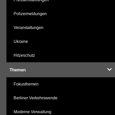
Polizeimeldungen
Veranstaltungen
Ukraine
Hitzeschutz
Themen
Fokusthemen
Berliner Verkehrswende
Moderne Verwaltung