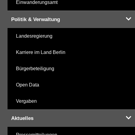
Einwanderungsamt
Politik & Verwaltung
Landesregierung
Karriere im Land Berlin
Bürgerbeteiligung
Open Data
Vergaben
Aktuelles
Pressemitteilungen