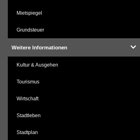
Mietspiegel
Grundsteuer
Weitere Informationen
Kultur & Ausgehen
Tourismus
Wirtschaft
Stadtleben
Stadtplan