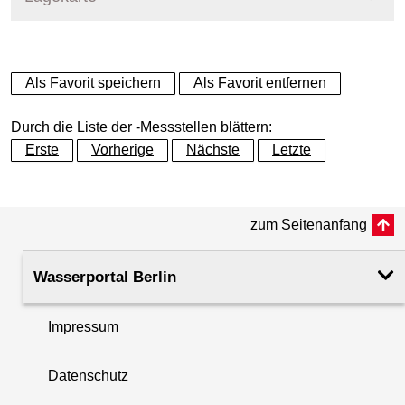
+
Als Favorit speichern
Als Favorit entfernen
−
Durch die Liste der -Messstellen blättern:
Erste
Vorherige
Nächste
Letzte
zum Seitenanfang
Wasserportal Berlin
Impressum
Datenschutz