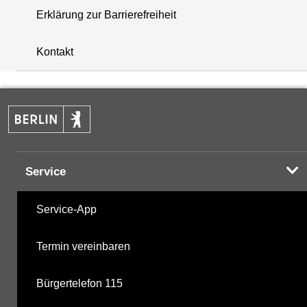
Erklärung zur Barrierefreiheit
+
Kontakt
−
Service
Service-App
Termin vereinbaren
Bürgertelefon 115