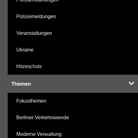
Polizeimeldungen
Veranstaltungen
Ukraine
Hitzeschutz
Themen
Fokusthemen
Berliner Verkehrswende
Moderne Verwaltung