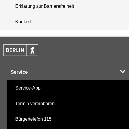
Erklärung zur Barrierefreiheit
+
Kontakt
−
Service
Service-App
Termin vereinbaren
Bürgertelefon 115