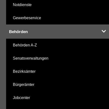
Notdienste
Gewerbeservice
Behörden
Behörden A-Z
Senatsverwaltungen
Bezirksämter
Bürgerämter
Jobcenter