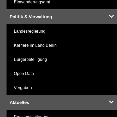
Einwanderungsamt
Politik & Verwaltung
Landesregierung
Karriere im Land Berlin
Bürgerbeteiligung
Open Data
Vergaben
Aktuelles
Pressemitteilungen