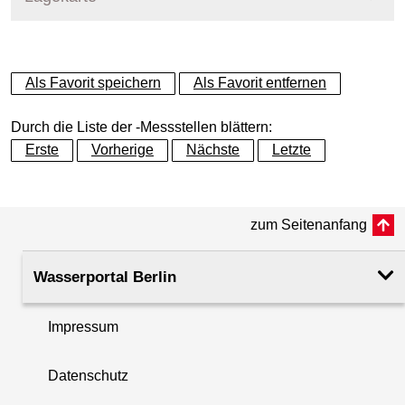
+
Als Favorit speichern
Als Favorit entfernen
−
Durch die Liste der -Messstellen blättern:
Erste
Vorherige
Nächste
Letzte
zum Seitenanfang
Wasserportal Berlin
Impressum
Datenschutz