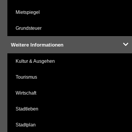
Mietspiegel
Grundsteuer
Weitere Informationen
Kultur & Ausgehen
Tourismus
Wirtschaft
Stadtleben
Stadtplan