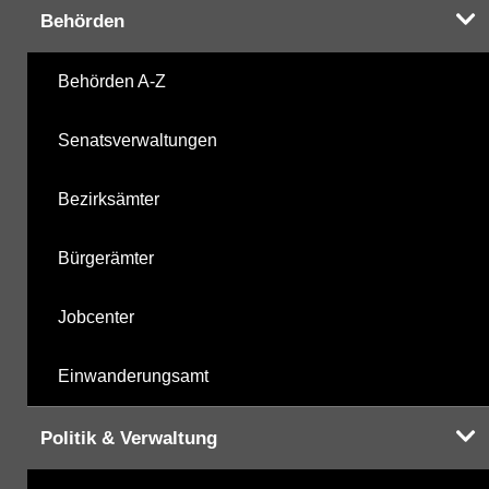
Behörden
Behörden A-Z
Senatsverwaltungen
Bezirksämter
Bürgerämter
Jobcenter
Einwanderungsamt
Politik & Verwaltung