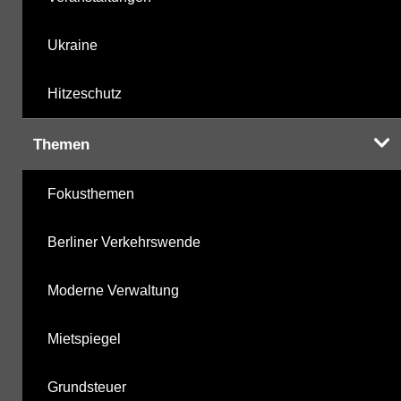
Ukraine
Hitzeschutz
Themen
Fokusthemen
Berliner Verkehrswende
Moderne Verwaltung
Mietspiegel
Grundsteuer