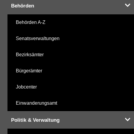
Behörden
Behörden A-Z
Senatsverwaltungen
Bezirksämter
Bürgerämter
Jobcenter
Einwanderungsamt
Politik & Verwaltung