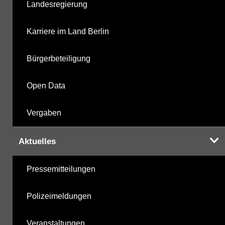
Landesregierung
Karriere im Land Berlin
Bürgerbeteiligung
Open Data
Vergaben
Aktuelles
Pressemitteilungen
Polizeimeldungen
Veranstaltungen