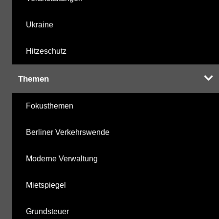
Ukraine
Hitzeschutz
Themen
Fokusthemen
Berliner Verkehrswende
Moderne Verwaltung
Mietspiegel
Grundsteuer