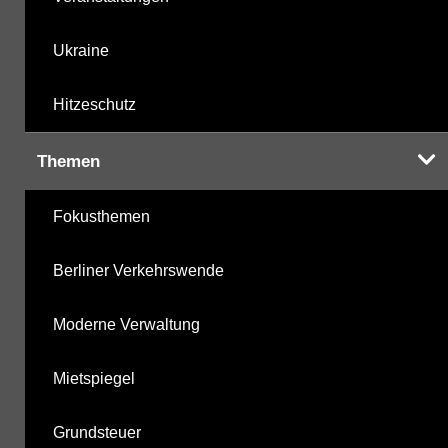
Ukraine
Hitzeschutz
Themen
Fokusthemen
Berliner Verkehrswende
Moderne Verwaltung
Mietspiegel
Grundsteuer