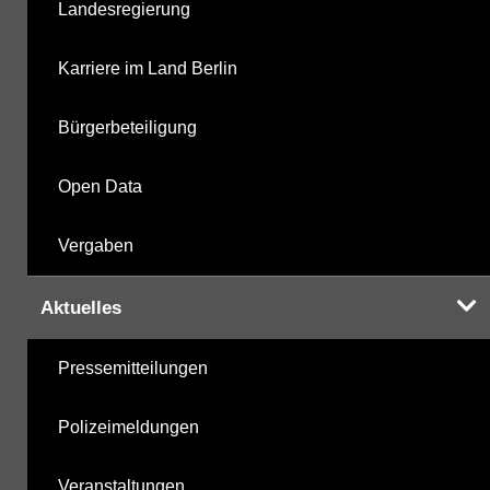
Landesregierung
Karriere im Land Berlin
Bürgerbeteiligung
Open Data
Vergaben
Aktuelles
Pressemitteilungen
Polizeimeldungen
Veranstaltungen