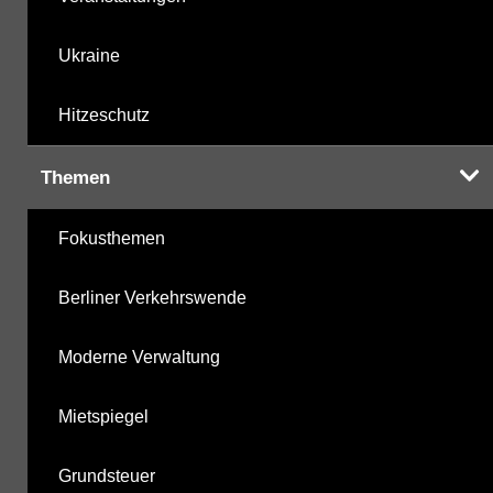
Ukraine
Hitzeschutz
Themen
Fokusthemen
Berliner Verkehrswende
Moderne Verwaltung
Mietspiegel
Grundsteuer