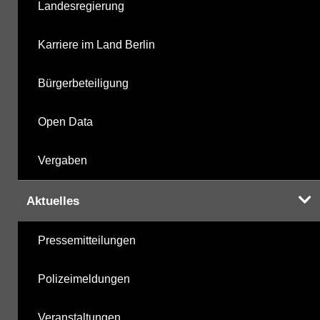
Landesregierung
Karriere im Land Berlin
Bürgerbeteiligung
Open Data
Vergaben
Aktuelles
Pressemitteilungen
Polizeimeldungen
Veranstaltungen