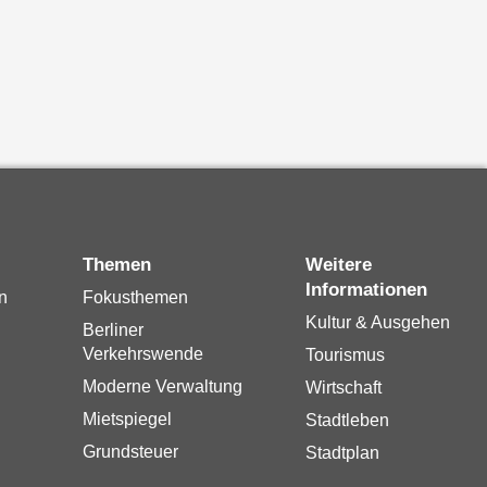
Themen
Weitere
Informationen
n
Fokusthemen
Kultur & Ausgehen
Berliner
Verkehrswende
Tourismus
Moderne Verwaltung
Wirtschaft
Mietspiegel
Stadtleben
Grundsteuer
Stadtplan