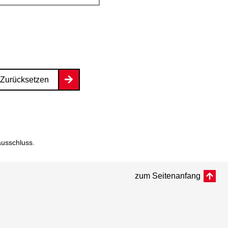
Zurücksetzen
ausschluss
.
zum Seitenanfang