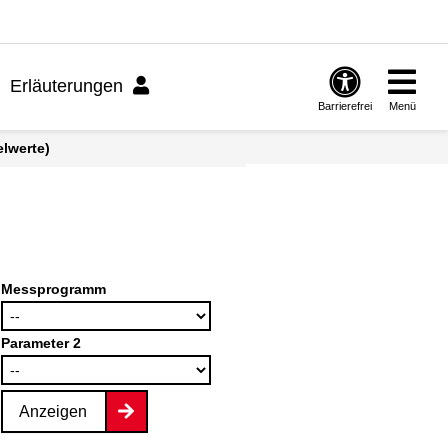
Erläuterungen
Barrierefrei
Menü
elwerte)
Messprogramm
Parameter 2
Anzeigen