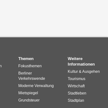
Themen
Weitere
Informationen
n
Fokusthemen
Kultur & Ausgehen
Berliner
Verkehrswende
Tourismus
Moderne Verwaltung
Wirtschaft
Mietspiegel
Stadtleben
Grundsteuer
Stadtplan