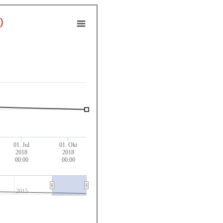
)
01. Jul
01. Okt
2018
2018
00:00
00:00
2015