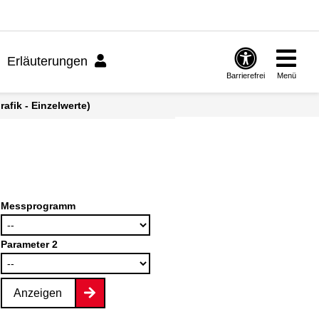
Erläuterungen
Barrierefrei
Menü
afik - Einzelwerte)
Messprogramm
Parameter 2
Anzeigen