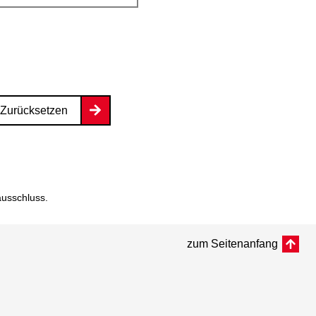
Zurücksetzen
ausschluss
.
zum Seitenanfang