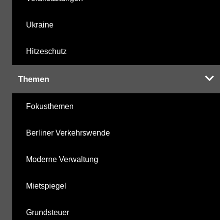
Ukraine
Hitzeschutz
Themen
Fokusthemen
Berliner Verkehrswende
Moderne Verwaltung
Mietspiegel
Grundsteuer