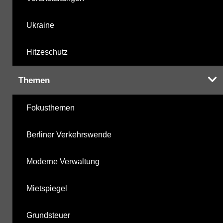
Ukraine
Hitzeschutz
Themen
Fokusthemen
Berliner Verkehrswende
Moderne Verwaltung
Mietspiegel
Grundsteuer