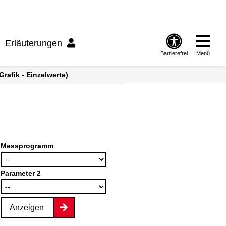
Erläuterungen
Barrierefrei
Menü
rafik - Einzelwerte)
Messprogramm
Parameter 2
Anzeigen