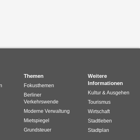
Themen
Weitere
Informationen
n
Fokusthemen
Kultur & Ausgehen
Berliner
Verkehrswende
Tourismus
Moderne Verwaltung
Wirtschaft
Mietspiegel
Stadtleben
Grundsteuer
Stadtplan