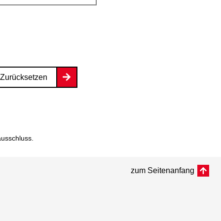
Zurücksetzen
ausschluss
.
zum Seitenanfang